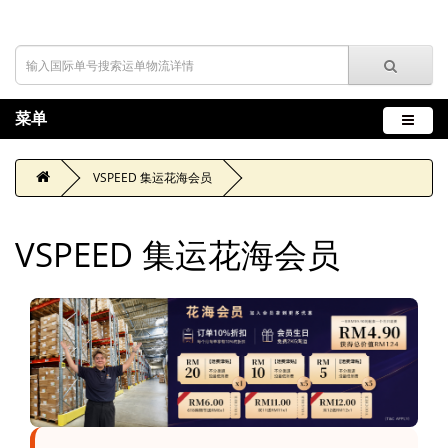
菜单
VSPEED 集运花海会员
VSPEED 集运花海会员