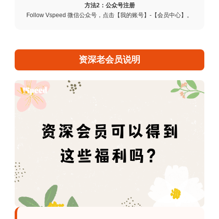
方法2：公众号注册
Follow Vspeed 微信公众号，点击【我的账号】-【会员中心】。
资深老会员说明