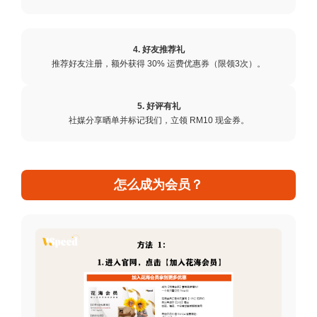
4. 好友推荐礼
推荐好友注册，额外获得 30% 运费优惠券（限领3次）。
5. 好评有礼
社媒分享晒单并标记我们，立领 RM10 现金券。
怎么成为会员？