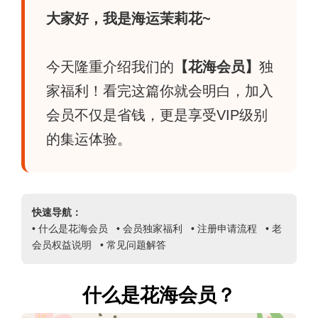
大家好，我是海运茉莉花~
今天隆重介绍我们的
【花海会员】
独
家福利！看完这篇你就会明白，加入
会员不仅是省钱，更是享受VIP级别
的集运体验。
快速导航：
• 什么是花海会员 • 会员独家福利 • 注册申请流程 • 老
会员权益说明 • 常见问题解答
什么是花海会员？