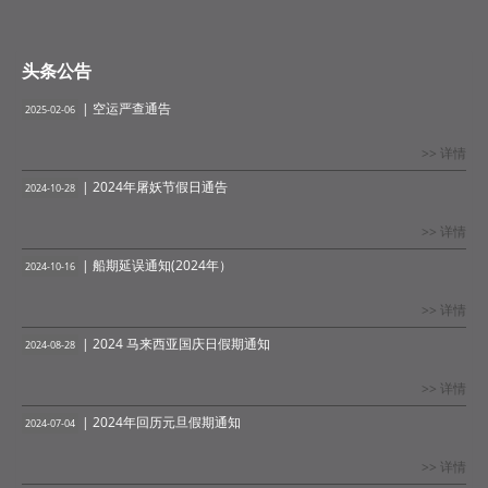
头条公告
| 空运严查通告
2025-02-06
>> 详情
| 2024年屠妖节假日通告
2024-10-28
>> 详情
| 船期延误通知(2024年）
2024-10-16
>> 详情
| 2024 马来西亚国庆日假期通知
2024-08-28
>> 详情
| 2024年回历元旦假期通知
2024-07-04
>> 详情