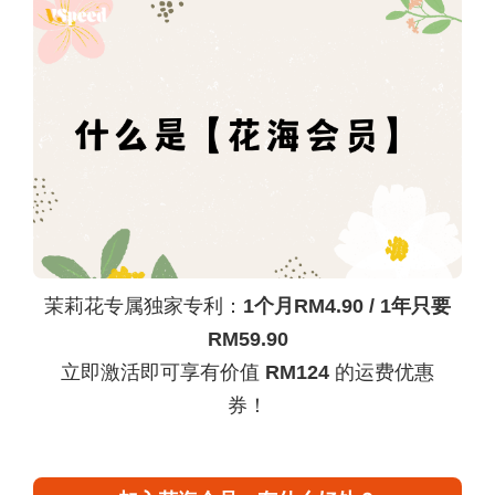
茉莉花专属独家专利：
1个月RM4.90 / 1年只要
RM59.90
立即激活即可享有价值
RM124
的运费优惠
券！