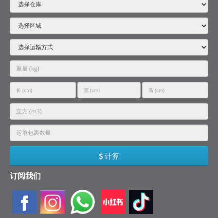
计算
订阅我们