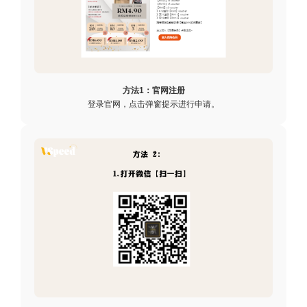
方法1：官网注册
登录官网，点击弹窗提示进行申请。