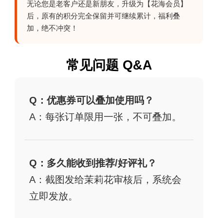
无论您是老客户还是新朋友，升级为【花海会员】
后，原有的积分完全保留并可继续累计，福利叠
加，绝不冲突！
常见问题 Q&A
Q：优惠券可以叠加使用吗？
A：每张订单限用一张，不可叠加。
Q：多久能收到推荐/好评礼？
A：截图发给茉莉花审核后，系统会
立即发放。