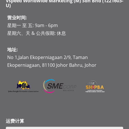
Vspeed Worldwide Marketing (M) Sdn Bhd (1221603­-
U)
营业时间:
星期一 至 五: 9am - 6pm
星期六、天 & 公共假期: 休息
地址:
No 1,Jalan Ekoperniagaan 2/9, Taman
Ekoperniagaan, 81100 Johor Bahru, Johor
运费计算