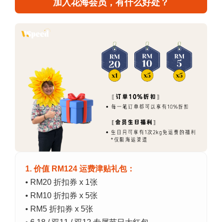
加入花海会员，有什么好处？
1. 价值 RM124 运费津贴礼包：
• RM20 折扣券 x 1张
• RM10 折扣券 x 5张
• RM5 折扣券 x 5张