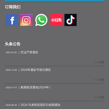
订阅我们
头条公告
| 空运严查通告
2025-02-06
>> 详情
| 2024年屠妖节假日通告
2024-10-28
>> 详情
| 船期延误通知(2024年）
2024-10-16
>> 详情
| 2024 马来西亚国庆日假期通知
2024-08-28