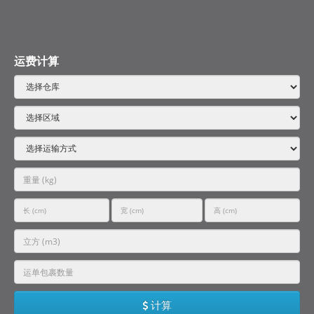
运费计算
计算